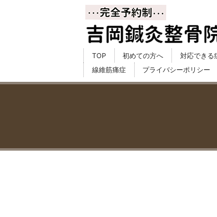
TOP
初めての方へ
対応できる
線維筋痛症
プライバシーポリシー