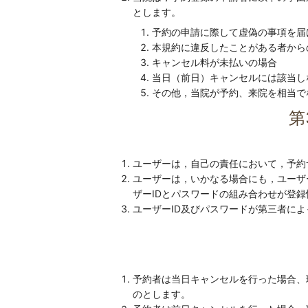
とします。
予約の申請に際して虚偽の事項を届
本規約に違反したことがある者から
キャンセル料が未払いの場合
当日（前日）キャンセルには該当し
その他，当院が予約、来院を相当で
第
ユーザーは，自己の責任において，予約
ユーザーは，いかなる場合にも，ユーザ
ザーIDとパスワードの組み合わせが登
ユーザーID及びパスワードが第三者に
予約者は当日キャンセルを行った場合、
のとします。