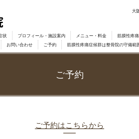
大
症状
プロフィール・施設案内
メニュー・料金
筋膜性疼痛
お問い合わせ
ご予約
筋膜性疼痛症候群は整骨院の守備範
ご予約
ご予約はこちらから