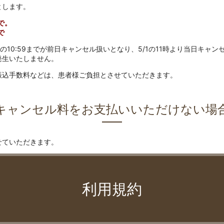
とします。
で。
で
の10:59までが前日キャンセル扱いとなり、5/1の11時より当日キャン
発生いたしません。
振込手数料などは、患者様ご負担とさせていただきます。
キャンセル料をお支払いいただけない場
せていただきます。
利用規約