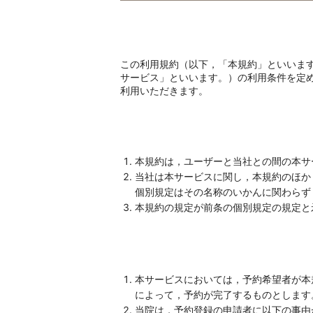
この利用規約（以下，「本規約」といいま
サービス」といいます。）の利用条件を定
利用いただきます。
本規約は，ユーザーと当社との間の本サ
当社は本サービスに関し，本規約のほか
個別規定はその名称のいかんに関わらず
本規約の規定が前条の個別規定の規定と
本サービスにおいては，予約希望者が本
によって，予約が完了するものとします
当院は，予約登録の申請者に以下の事由