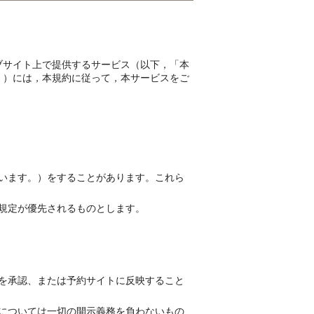
ブサイト上で提供するサービス（以下，「本
。）には，本規約に従って，本サービスをご
います。）をすることがあります。これら
規定が優先されるものとします。
を承認、または予約サイトに反映すること
については一切の開示義務を負わないもの