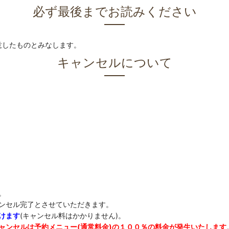
必ず最後までお読みください
意したものとみなします。
キャンセルについて
。
ンセル完了とさせていただきます。
けます
(キャンセル料はかかりません)。
ャンセルは予約メニュー(通常料金)の１００％の料金が発生いたします