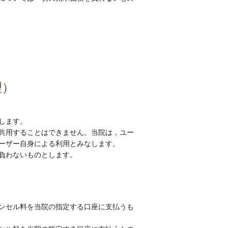
理）
します。
と共用することはできません。当院は，ユー
ユーザー自身による利用とみなします。
負わないものとします。
ンセル料を当院の指定する口座に支払うも