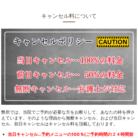
キャンセル料について
弊所では、当院でご予約が必要な方をお断りして、あなたの枠を押さ
えています。そのような理由から無断キャンセル、および当日キャン
セル、前日キャンセルはキャンセル料を頂戴しております。
当日キャンセル…予約メニューの100％(ご予約時間の２４時間前