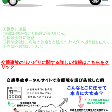
交通事故のリハビリに関する詳しい情報はこちらをク
リック