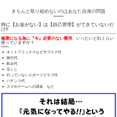
きちんと取り組めないのはあなた自身の問題
特に【お金がない】は【自己管理】ができていないだ
け‼
健康になる為に『今』必要のない費用
、いったいどれくらい
使っていますか？
ネットフリックスなどサブスク代
旅行代
飲み代
宝くじ
行っていないスポーツクラブ代
パチンコ代
スマホゲームへの課金 など