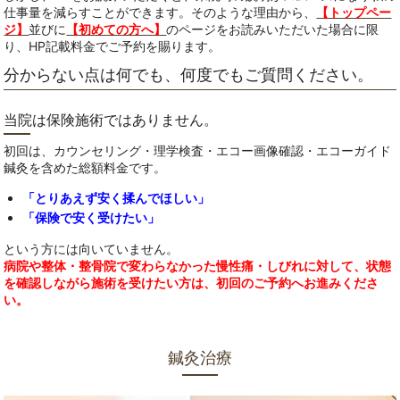
仕事量を減らすことができます。そのような理由から、
【トップペー
ジ】
並びに
【初めての方へ】
のページをお読みいただいた場合に限
り、HP記載料金でご予約を賜ります。
分からない点は何でも、何度でもご質問ください。
当院は保険施術ではありません。
初回は、カウンセリング・理学検査・エコー画像確認・エコーガイド
鍼灸を含めた総額料金です。
「とりあえず安く揉んでほしい」
「保険で安く受けたい」
という方には向いていません。
病院や整体・整骨院で変わらなかった慢性痛・しびれに対して、状態
を確認しながら施術を受けたい方は、初回のご予約へお進みくださ
い。
鍼灸治療