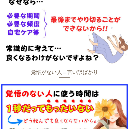
覚悟がない人＝言い訳ばかり