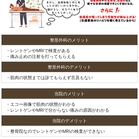
整形外科のメリット
・レントゲンやMRIで検査がある
・痛み止めの注射を打ってもらえる
整形外科のデメリット
・筋肉の状態までは診てもらえず言及もない
当院のメリット
・エコー画像で筋肉の状態がわかる
・レントゲンやMRIで分からない痛みの原因がわかる
当院のデメリット
・整骨院なのでレントゲンやMRIの検査ができない