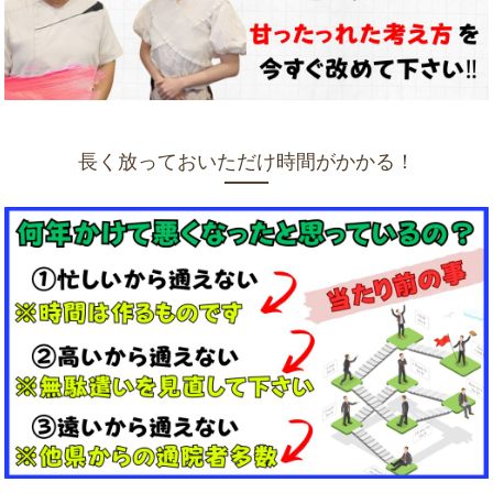
長く放っておいただけ時間がかかる！