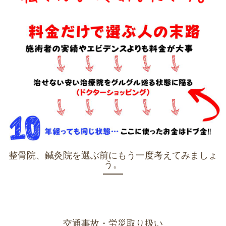
整骨院、鍼灸院を選ぶ前にもう一度考えてみましょ
う。
交通事故・労災取り扱い