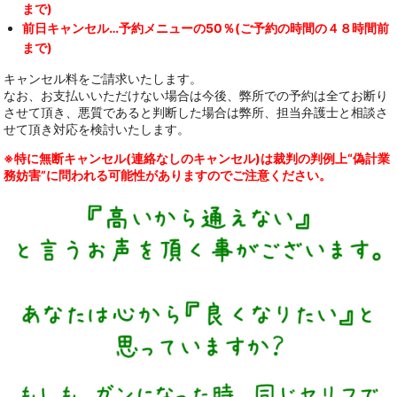
まで)
前日キャンセル…予約メニューの50％(ご予約の時間の４８時間前
まで)
キャンセル料をご請求いたします。
なお、お支払いいただけない場合は今後、弊所での予約は全てお断り
させて頂き、悪質であると判断した場合は弊所、担当弁護士と相談さ
せて頂き対応を検討いたします。
※特に無断キャンセル(連絡なしのキャンセル)は裁判の判例上“偽計業
務妨害”に問われる可能性がありますのでご注意ください。