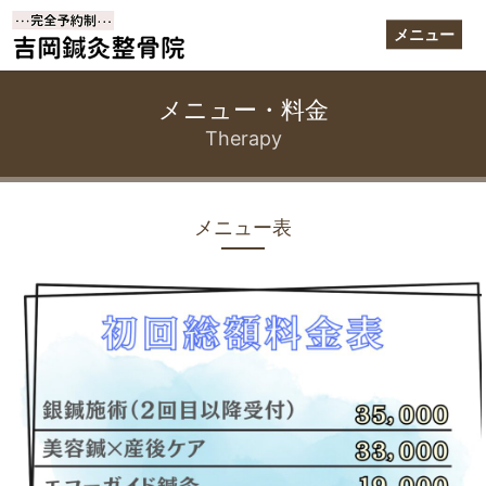
メニュー
メニュー・料金
Therapy
メニュー表