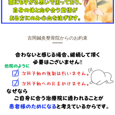
吉岡鍼灸整骨院からのお約束