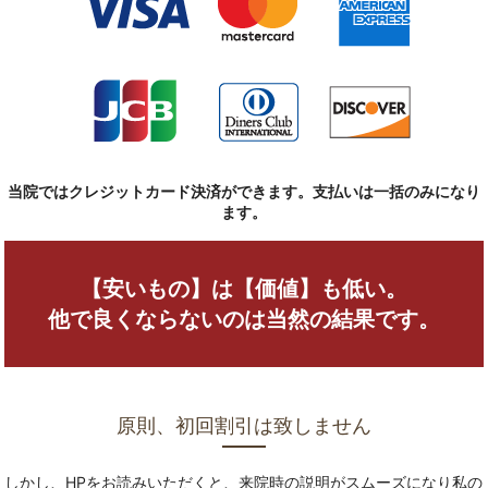
当院ではクレジットカード決済ができます。支払いは一括のみになり
ます。
【安いもの】は【価値】も低い。
他で良くならないのは当然の結果です。
原則、初回割引は致しません
しかし、HPをお読みいただくと、来院時の説明がスムーズになり私の