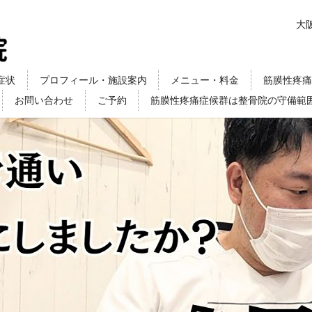
大
症状
プロフィール・施設案内
メニュー・料金
筋膜性疼痛
お問い合わせ
ご予約
筋膜性疼痛症候群は整骨院の守備範