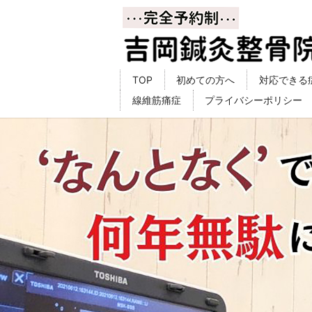
TOP
初めての方へ
対応できる
線維筋痛症
プライバシーポリシー