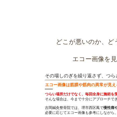
どこが悪いのか、ど
エコー画像を
その場しのぎを繰り返さず、つら
エコー画像は筋膜や筋肉の異常が見え
つらい場所だけでなく、毎回全身に施術を
そんな場合は、今まで十分にアプローチで
吉岡鍼灸整骨院では、堺市西区鳳で
慢性痛
必要に応じてエコー画像も参考にしながら