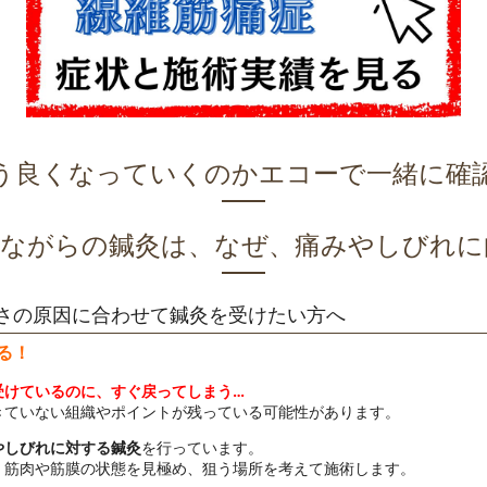
う良くなっていくのかエコーで一緒に確
見ながらの鍼灸は、なぜ、痛みやしびれに
さの原因に合わせて鍼灸を受けたい方へ
る！
受けているのに、すぐ戻ってしまう…
きていない組織やポイントが残っている可能性があります。
やしびれに対する鍼灸
を行っています。
、筋肉や筋膜の状態を見極め、狙う場所を考えて施術します。