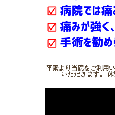
平素より当院をご利用
いただきます。 休