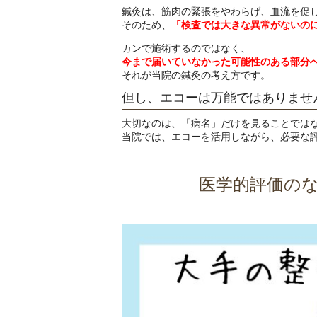
鍼灸は、筋肉の緊張をやわらげ、血流を促
そのため、
「検査では大きな異常がないの
カンで施術するのではなく、
今まで届いていなかった可能性のある部分
それが当院の鍼灸の考え方です。
但し、エコーは万能ではありませ
大切なのは、「病名」だけを見ることでは
当院では、エコーを活用しながら、必要な
医学的評価の