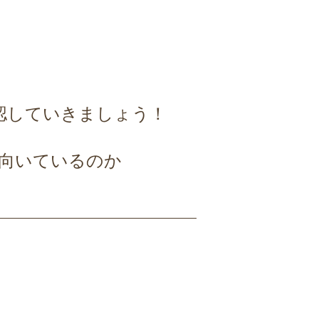
認していきましょう！
向いているのか