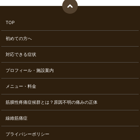
TOP
初めての方へ
対応できる症状
プロフィール・施設案内
メニュー・料金
筋膜性疼痛症候群とは？原因不明の痛みの正体
線維筋痛症
プライバシーポリシー