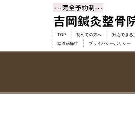
TOP
初めての方へ
対応できる
線維筋痛症
プライバシーポリシー