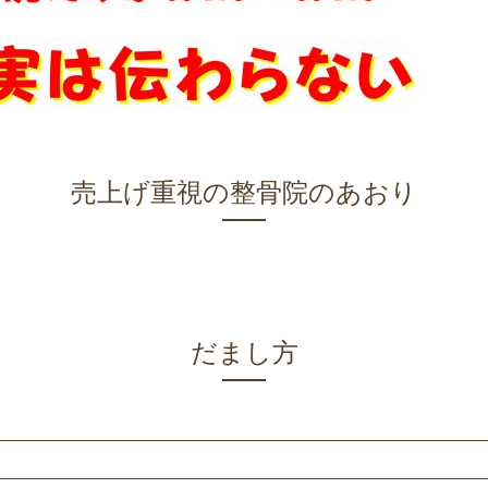
売上げ重視の整骨院のあおり
だまし方