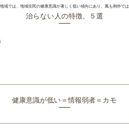
地域では、地域住民の健康意識が著しく低い傾向にあり、鳳も例外では
治らない人の特徴、５選
)
健康意識が低い＝情報弱者＝カモ