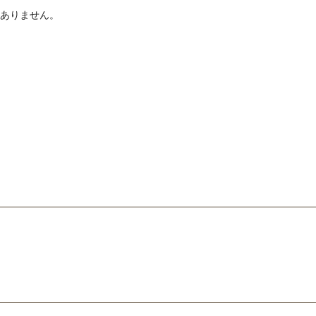
ありません。