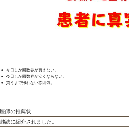
今日しか回数券が買えない。
今日しか回数券が安くならない。
買うまで帰れない雰囲気。
医師の推薦状
雑誌に紹介されました。