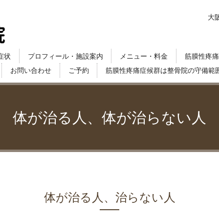
大
症状
プロフィール・施設案内
メニュー・料金
筋膜性疼痛
お問い合わせ
ご予約
筋膜性疼痛症候群は整骨院の守備範
体が治る人、体が治らない人
体が治る人、治らない人