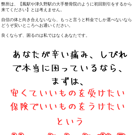
弊所は、【鳳駅や津久野駅の大手整骨院のように初回割引をするから
来てください】とは考えません。
自信の体と向き合えないなら、もっと言うと料金でしか選べないなら
どうぞ安いところへお通いください。
良くならず、困るのは私ではなくあなたです。