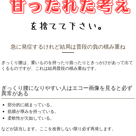
急に発症するけれど結局は普段の負の積み重ね
ぎっくり腰は、重いものを持ったり捻ったりときっかけがあって出て
くるものですが、これは結局普段の積み重ねです。
ぎっくり腰になりやすい人はエコー画像を見ると必ず
異常がある
部分的に縮まっている。
筋膜が厚みを持っている。
柔軟性が欠如している。
などが該当します。ここを改善しない限り必ず再発します。