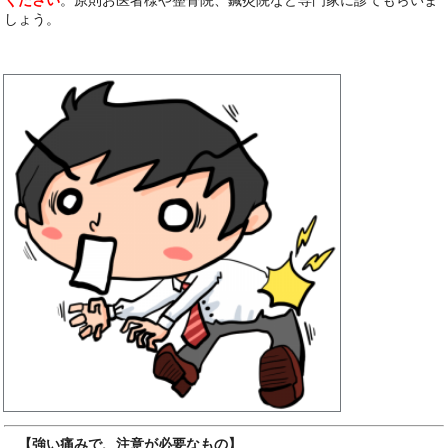
しょう。
【強い痛みで、注意が必要なもの】