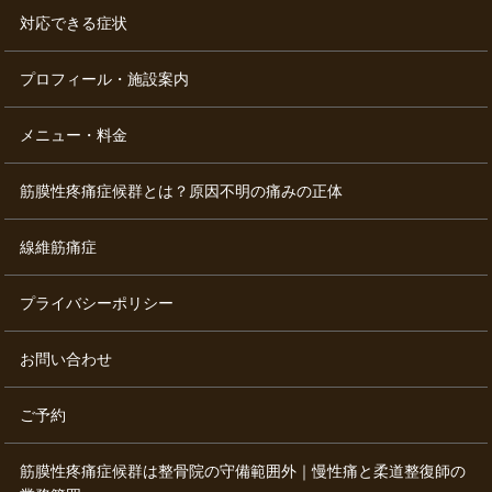
対応できる症状
プロフィール・施設案内
メニュー・料金
筋膜性疼痛症候群とは？原因不明の痛みの正体
線維筋痛症
プライバシーポリシー
お問い合わせ
ご予約
筋膜性疼痛症候群は整骨院の守備範囲外｜慢性痛と柔道整復師の