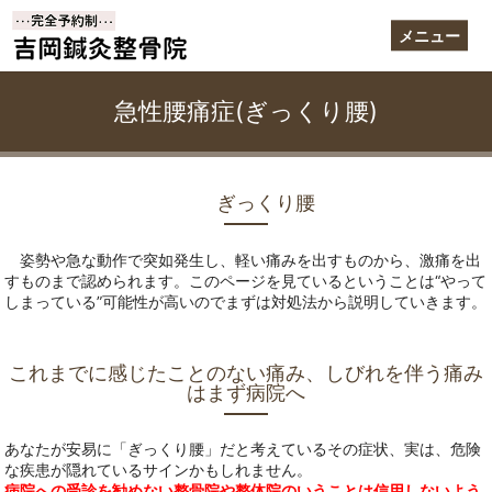
メニュー
急性腰痛症(ぎっくり腰)
ぎっくり腰
姿勢や急な動作で突如発生し、軽い痛みを出すものから、激痛を出
すものまで認められます。このページを見ているということは“やって
しまっている”可能性が高いのでまずは対処法から説明していきます。
これまでに感じたことのない痛み、しびれを伴う痛み
はまず病院へ
あなたが安易に「ぎっくり腰」だと考えているその症状、実は、危険
な疾患が隠れているサインかもしれません。
病院への受診を勧めない整骨院や整体院のいうことは信用しないよう