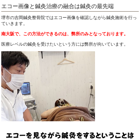
エコー画像と鍼灸治療の融合は鍼灸の最先端
堺市の吉岡鍼灸整骨院ではエコー画像を確認しながら鍼灸施術を行っ
ていきます。
南大阪で、この方法ができるのは、弊所のみとなっております。
医療レベルの鍼灸を受けたいという方には弊所が向いています。