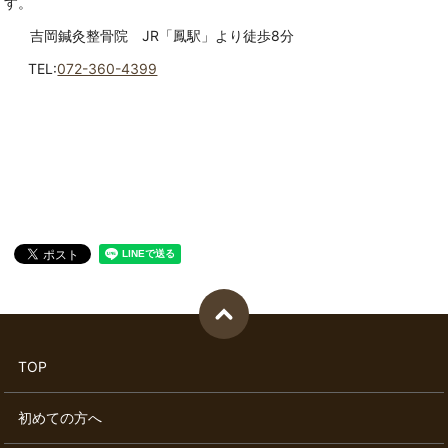
す。
吉岡鍼灸整骨院 JR「鳳駅」より徒歩8分
TEL:
072-360-4399
TOP
初めての方へ