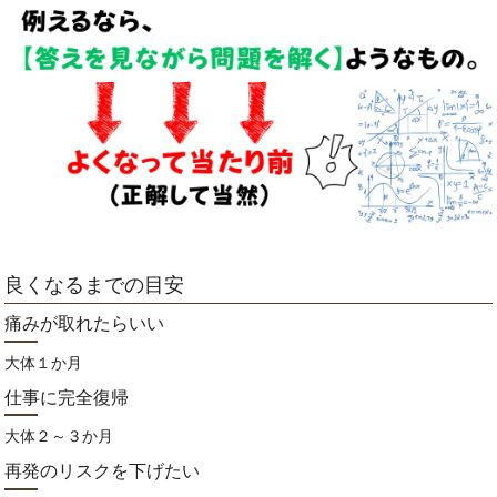
良くなるまでの目安
痛みが取れたらいい
大体１か月
仕事に完全復帰
大体２～３か月
再発のリスクを下げたい