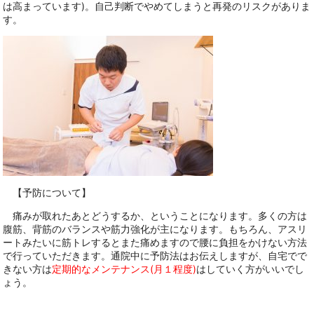
は高まっています)。自己判断でやめてしまうと再発のリスクがありま
す。
【予防について】
痛みが取れたあとどうするか、ということになります。多くの方は
腹筋、背筋のバランスや筋力強化が主になります。もちろん、アスリ
ートみたいに筋トレするとまた痛めますので腰に負担をかけない方法
で行っていただきます。通院中に予防法はお伝えしますが、自宅でで
きない方は
定期的なメンテナンス(月１程度)
はしていく方がいいでし
ょう。