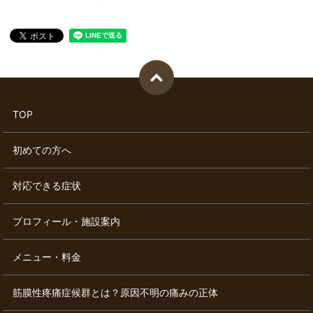
TOP
初めての方へ
対応できる症状
プロフィール・施設案内
メニュー・料金
筋膜性疼痛症候群とは？原因不明の痛みの正体