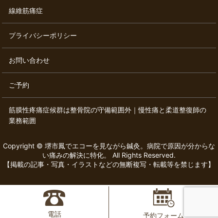
線維筋痛症
プライバシーポリシー
お問い合わせ
ご予約
筋膜性疼痛症候群は整骨院の守備範囲外｜慢性痛と柔道整復師の
業務範囲
Copyright © 堺市鳳でエコーを見ながら鍼灸。病院で原因が分からな
い痛みの解決に特化。 All Rights Reserved.
【掲載の記事・写真・イラストなどの無断複写・転載等を禁じます】
電話
予約フォーム