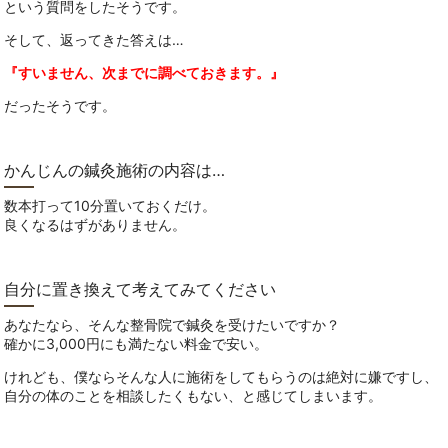
という質問をしたそうです。
そして、返ってきた答えは…
『すいません、次までに調べておきます。』
だったそうです。
かんじんの鍼灸施術の内容は…
数本打って10分置いておくだけ。
良くなるはずがありません。
自分に置き換えて考えてみてください
あなたなら、そんな整骨院で鍼灸を受けたいですか？
確かに3,000円にも満たない料金で安い。
けれども、僕ならそんな人に施術をしてもらうのは絶対に嫌ですし、
自分の体のことを相談したくもない、と感じてしまいます。