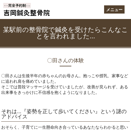
メニュー
某駅前の整骨院で鍼灸を受けたらこんなこ
とを言われました…
〇田さんの体験
〇田さんは生後半年の赤ちゃんのお母さん。抱っこや授乳、家事など
に追われ肩を痛めていました。
そこでは普段マッサージを受けていましたが、改善が見られず、ある
出来事をきっかけに不信感を抱くようになりました。
それは…『姿勢を正して歩いてください』という謎の
アドバイス
おそらく、子育てに一生懸命向き合っているあなたならわかると思い