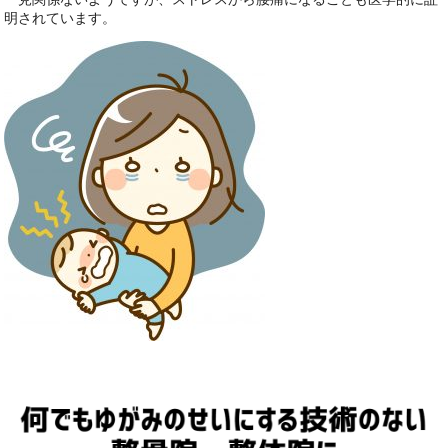
明されています。