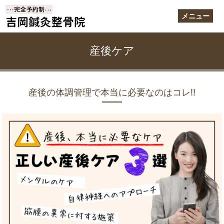
メニュー
産後ケア
産後の体調管理で本当に必要なのはコレ‼