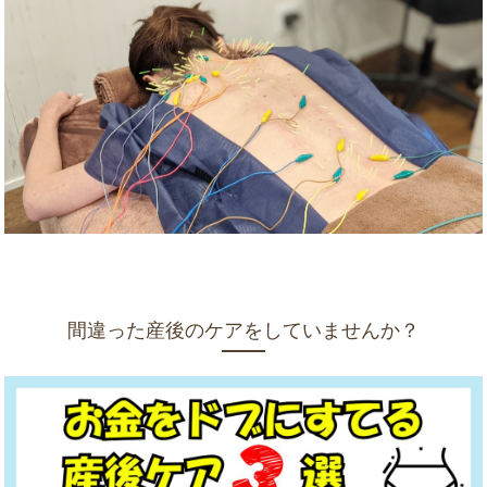
間違った産後のケアをしていませんか？