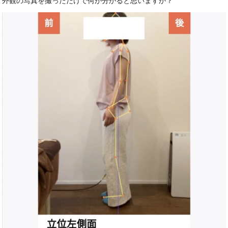
外観の写真を撮っただけで何が分かると思いますか？