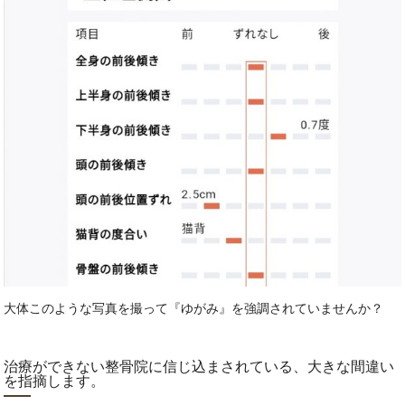
大体このような写真を撮って『ゆがみ』を強調されていませんか？
治療ができない整骨院に信じ込まされている、大きな間違い
を指摘します。