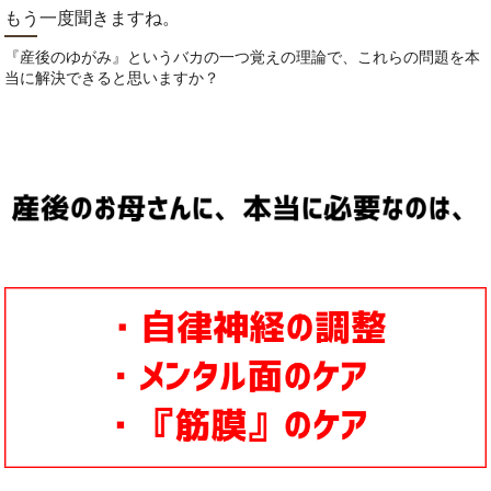
もう一度聞きますね。
『産後のゆがみ』というバカの一つ覚えの理論で、これらの問題を本
当に解決できると思いますか？