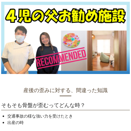
産後の歪みに対する、間違った知識
そもそも骨盤が歪むってどんな時？
交通事故の様な強い力を受けたとき
出産の時