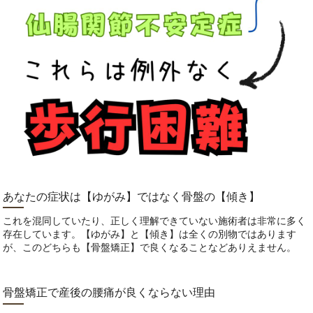
あなたの症状は【ゆがみ】ではなく骨盤の【傾き】
これを混同していたり、正しく理解できていない施術者は非常に多く
存在しています。【ゆがみ】と【傾き】は全くの別物ではあります
が、このどちらも【骨盤矯正】で良くなることなどありえません。
骨盤矯正で産後の腰痛が良くならない理由