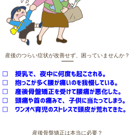
産後のつらい症状が改善せず、困っていませんか？
産後骨盤矯正は本当に必要？