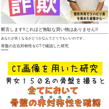
断言します‼これほど無駄な買い物はありません‼
あなたが良くなるかどうかなんてどうでもいいのです。
骨盤の左右対称性をCTで確認した研究