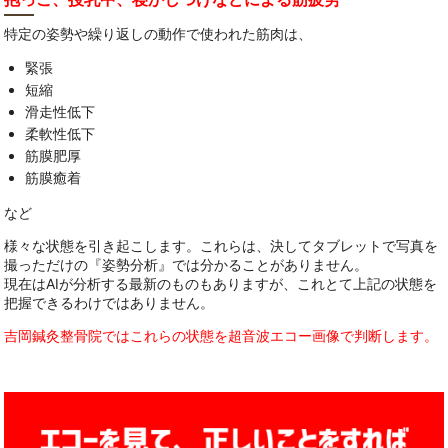
特定の姿勢や繰り返しの動作で使われた筋肉は、
緊張
短縮
滑走性低下
柔軟性低下
筋膜肥厚
筋膜癒着
など
様々な状態を引き起こします。これらは、決してタブレットで写真を
撮っただけの『姿勢分析』では分かることがありません。
現在はAIが分析する最新のものもありますが、これとて上記の状態を
把握できるわけではありません。
吉岡鍼灸整骨院ではこれらの状態を超音波エコー画像で判断します。