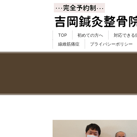
TOP
初めての方へ
対応できる
線維筋痛症
プライバシーポリシー