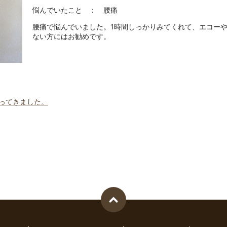
悩んでいたこと ： 腰痛
腰痛で悩んでいました。1時間しっかりみてくれて、エコー
ない方にはお勧めです。
ってきました。