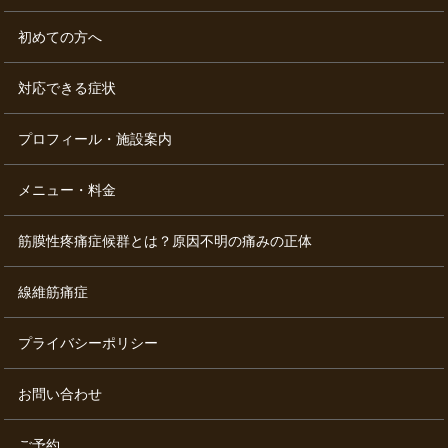
初めての方へ
対応できる症状
プロフィール・施設案内
メニュー・料金
筋膜性疼痛症候群とは？原因不明の痛みの正体
線維筋痛症
プライバシーポリシー
お問い合わせ
ご予約