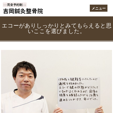
メニュー
エコーがありしっかりとみてもらえると思
いここを選びました。