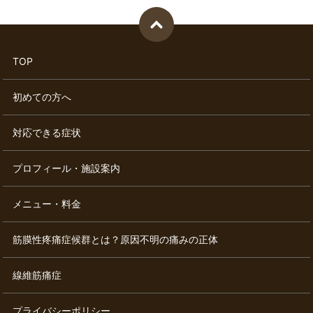
TOP
初めての方へ
対応できる症状
プロフィール・施設案内
メニュー・料金
筋膜性疼痛症候群とは？原因不明の痛みの正体
線維筋痛症
プライバシーポリシー