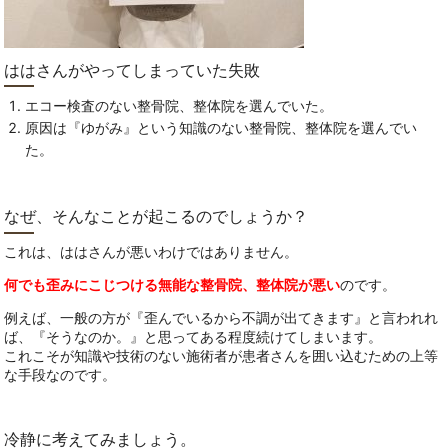
ははさんがやってしまっていた失敗
エコー検査のない整骨院、整体院を選んでいた。
原因は『ゆがみ』という知識のない整骨院、整体院を選んでい
た。
なぜ、そんなことが起こるのでしょうか？
これは、ははさんが悪いわけではありません。
何でも歪みにこじつける無能な整骨院、整体院が悪い
のです。
例えば、一般の方が『歪んでいるから不調が出てきます』と言われれ
ば、『そうなのか。』と思ってある程度続けてしまいます。
これこそが知識や技術のない施術者が患者さんを囲い込むための上等
な手段なのです。
冷静に考えてみましょう。