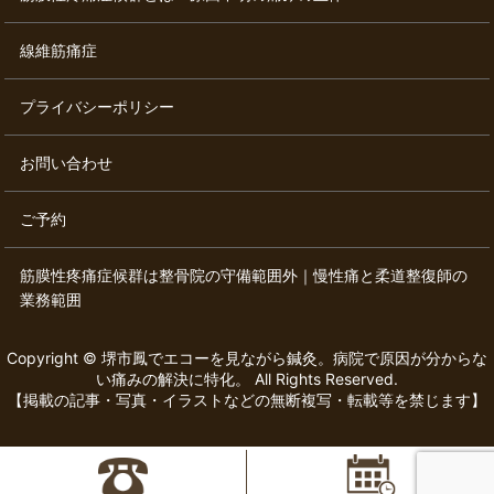
線維筋痛症
プライバシーポリシー
お問い合わせ
ご予約
筋膜性疼痛症候群は整骨院の守備範囲外｜慢性痛と柔道整復師の
業務範囲
Copyright © 堺市鳳でエコーを見ながら鍼灸。病院で原因が分からな
い痛みの解決に特化。 All Rights Reserved.
【掲載の記事・写真・イラストなどの無断複写・転載等を禁じます】