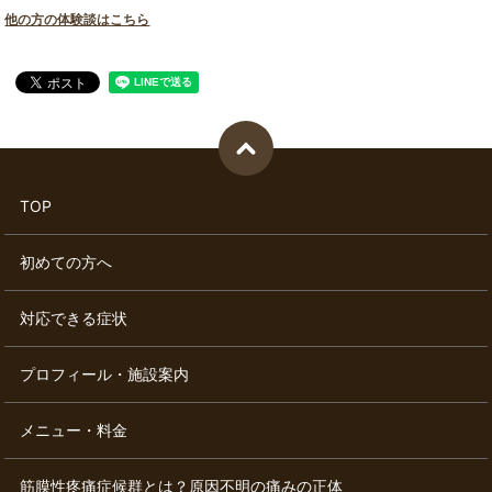
他の方の体験談はこちら
TOP
初めての方へ
対応できる症状
プロフィール・施設案内
メニュー・料金
筋膜性疼痛症候群とは？原因不明の痛みの正体