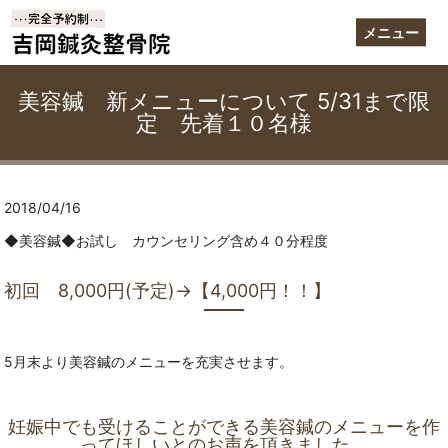
メニュー
美容鍼 新メニューについて 5/31まで限
定 先着１０名様
2018/04/16
◆美容鍼◆お試し カウンセリング含め４０分程度
初回 8,000円(予定)→【4,000円！！】
5月末より美容鍼のメニューを充実させます。
妊娠中でも受けることができる美容鍼のメニューを作
ってほしいとのお声を頂きました。