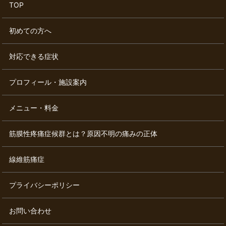
TOP
初めての方へ
対応できる症状
プロフィール・施設案内
メニュー・料金
筋膜性疼痛症候群とは？原因不明の痛みの正体
線維筋痛症
プライバシーポリシー
お問い合わせ