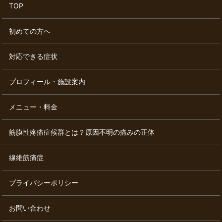
TOP
初めての方へ
対応できる症状
プロフィール・施設案内
メニュー・料金
筋膜性疼痛症候群とは？原因不明の痛みの正体
線維筋痛症
プライバシーポリシー
お問い合わせ