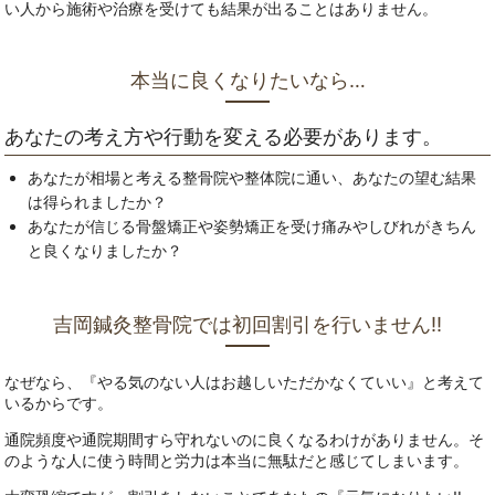
い人から施術や治療を受けても結果が出ることはありません。
本当に良くなりたいなら…
あなたの考え方や行動を変える必要があります。
あなたが相場と考える整骨院や整体院に通い、あなたの望む結果
は得られましたか？
あなたが信じる骨盤矯正や姿勢矯正を受け痛みやしびれがきちん
と良くなりましたか？
吉岡鍼灸整骨院では初回割引を行いません‼
なぜなら、『やる気のない人はお越しいただかなくていい』と考えて
いるからです。
通院頻度や通院期間すら守れないのに良くなるわけがありません。そ
のような人に使う時間と労力は本当に無駄だと感じてしまいます。