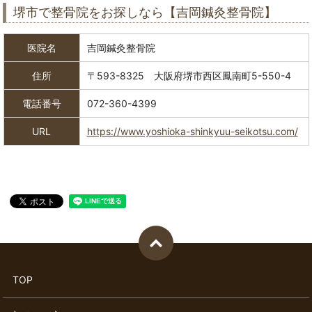
堺市で整骨院をお探しなら【吉岡鍼灸整骨院】
医院名
吉岡鍼灸整骨院
住所
〒593-8325 大阪府堺市西区鳳南町5-550-4
電話番号
072-360-4399
URL
https://www.yoshioka-shinkyuu-seikotsu.com/
TOP