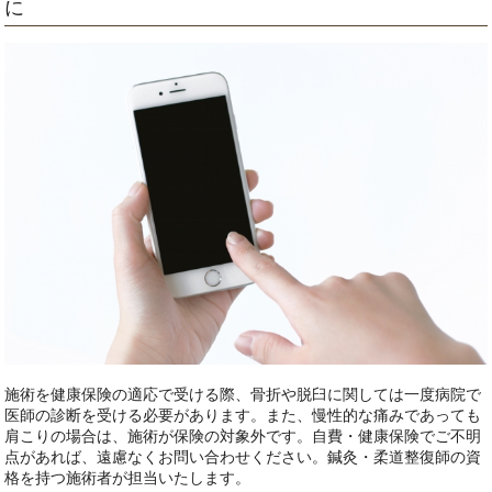
に
施術を健康保険の適応で受ける際、骨折や脱臼に関しては一度病院で
医師の診断を受ける必要があります。また、慢性的な痛みであっても
肩こりの場合は、施術が保険の対象外です。自費・健康保険でご不明
点があれば、遠慮なくお問い合わせください。鍼灸・柔道整復師の資
格を持つ施術者が担当いたします。