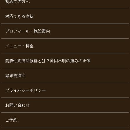
初めての方へ
対応できる症状
プロフィール・施設案内
メニュー・料金
筋膜性疼痛症候群とは？原因不明の痛みの正体
線維筋痛症
プライバシーポリシー
お問い合わせ
ご予約